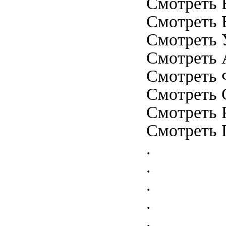
Смотреть 
Смотреть 
Смотреть У
Смотреть А
Смотреть Ф
Смотреть 
Смотреть Р
Смотреть П
.
.
.
.
.