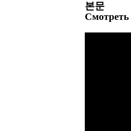
본문
Смотреть 